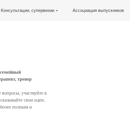
Консультации, супервизии
Ассоциация выпускников
 семейный
ерапевт, тренер
 вопросы, участвуйте в
сказывайте свои идеи.
 более полным и