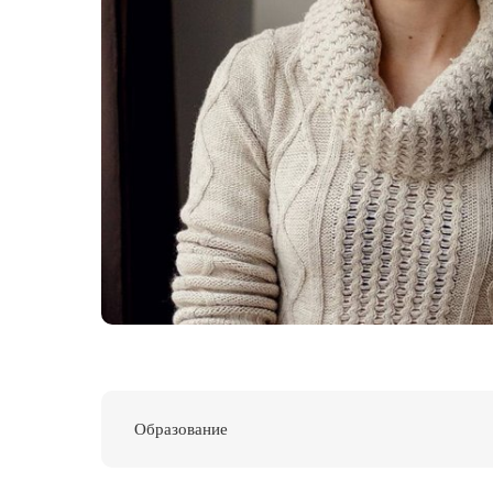
Образование