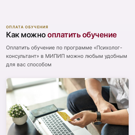
ОПЛАТА ОБУЧЕНИЯ
Как можно
оплатить обучение
Оплатить обучение по программе «Психолог-
консультант» в МИПИП можно любым удобным
для вас способом