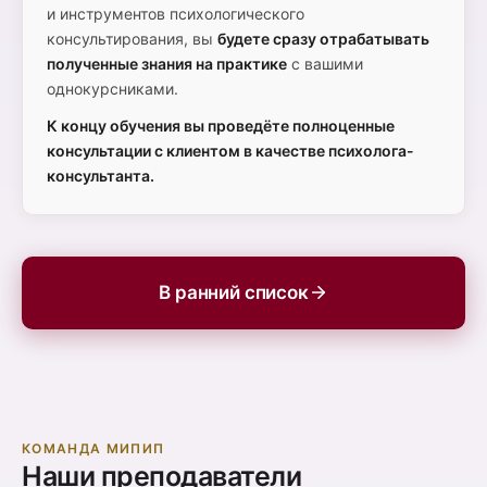
и инструментов психологического
консультирования, вы
будете сразу отрабатывать
полученные знания на практике
с вашими
однокурсниками.
К концу обучения вы проведёте полноценные
консультации с клиентом в качестве психолога-
консультанта.
В ранний список
КОМАНДА МИПИП
Наши преподаватели