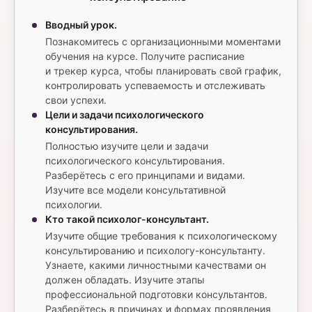
Вводный урок.
Познакомитесь с организационными моментами
обучения на курсе. Получите расписание
и трекер курса, чтобы планировать свой график,
контролировать успеваемость и отслеживать
свои успехи.
Цели и задачи психологического
консультирования.
Полностью изучите цели и задачи
психологического консультирования.
Разберётесь с его принципами и видами.
Изучите все модели консультативной
психологии.
Кто такой психолог-консультант.
Изучите общие требования к психологическому
консультированию и психологу-консультанту.
Узнаете, какими личностными качествами он
должен обладать. Изучите этапы
профессиональной подготовки консультантов.
Разберётесь в причинах и формах проявления