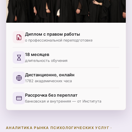
Диплом с правом работы
о профессиональной переподготовке
18 месяцев
длительность обучения
Дистанционно, онлайн
1782 академических часа
Рассрочка без переплат
банковская и внутренняя — от Института
АНАЛИТИКА РЫНКА ПСИХОЛОГИЧЕСКИХ УСЛУГ ·