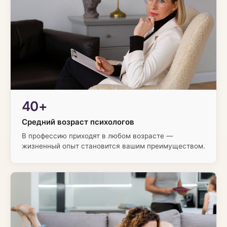
40+
Средний возраст психологов
В профессию приходят в любом возрасте —
жизненный опыт становится вашим преимуществом.