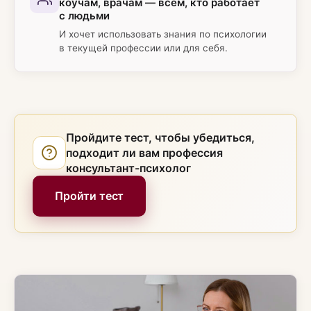
коучам, врачам — всем, кто работает
с людьми
И хочет использовать знания по психологии
в текущей профессии или для себя.
Пройдите тест, чтобы убедиться,
подходит ли вам профессия
консультант-психолог
Пройти тест