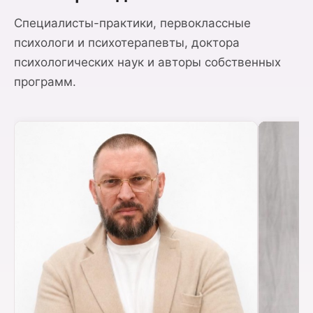
Специалисты-практики, первоклассные
психологи и психотерапевты, доктора
психологических наук и авторы собственных
программ.