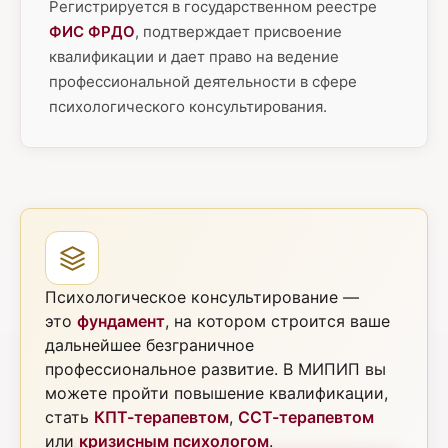
Регистрируется в государственном реестре
ФИС ФРДО
, подтверждает присвоение
квалификации и дает право на ведение
профессиональной деятельности в сфере
психологического консультирования.
Психологическое консультирование —
это
фундамент
, на котором строится ваше
дальнейшее безграничное
профессиональное развитие. В МИПИП вы
можете пройти повышение квалификации,
стать
КПТ-терапевтом
,
ССТ-терапевтом
или
кризисным психологом
.