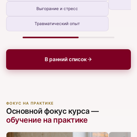
С
Выгорание и стресс
Травматический опыт
В ранний список
ФОКУС НА ПРАКТИКЕ
Основной фокус курса —
обучение на практике