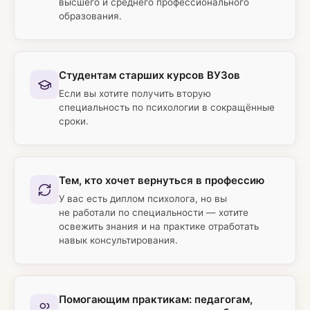
высшего и среднего профессионального
образования.
Студентам старших курсов ВУЗов
Если вы хотите получить вторую
специальность по психологии в сокращённые
сроки.
Тем, кто хочет вернуться в профессию
У вас есть диплом психолога, но вы
не работали по специальности — хотите
освежить знания и на практике отработать
навык консультирования.
Помогающим практикам: педагогам,