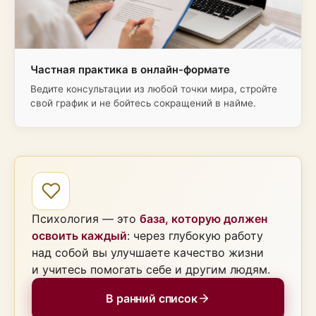
Частная практика в онлайн-формате
Ведите консультации из любой точки мира, стройте
свой график и не бойтесь сокращений в найме.
Психология — это
база, которую должен
освоить каждый
: через глубокую работу
над собой вы улучшаете качество жизни
и учитесь помогать себе и другим людям.
В ранний список