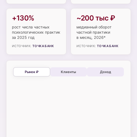
+130%
~200 тыс ₽
рост числа частных
медианный оборот
психологических практик
частной практики
за 2025 год
в месяц, 2026*
ИСТОЧНИК:
ТОЧКА БАНК
ИСТОЧНИК:
ТОЧКА БАНК
Рынок ₽
Клиенты
Доход