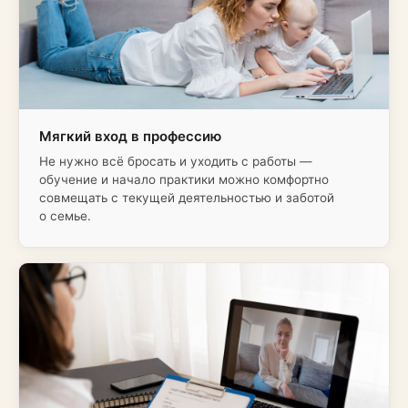
Мягкий вход в профессию
Не нужно всё бросать и уходить с работы —
обучение и начало практики можно комфортно
совмещать с текущей деятельностью и заботой
о семье.