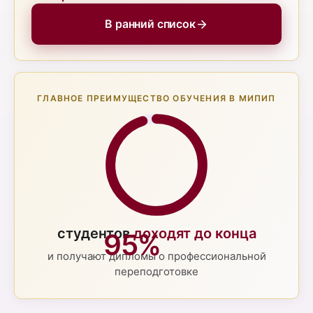
В ранний список
ГЛАВНОЕ ПРЕИМУЩЕСТВО ОБУЧЕНИЯ В МИПИП
студентов
доходят до конца
95
%
и получают дипломы о профессиональной
переподготовке