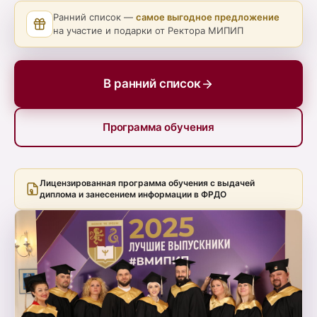
Ранний список —
самое выгодное предложение
на участие и подарки от Ректора МИПИП
В ранний список
Программа обучения
Лицензированная программа обучения с выдачей
диплома и занесением информации в ФРДО