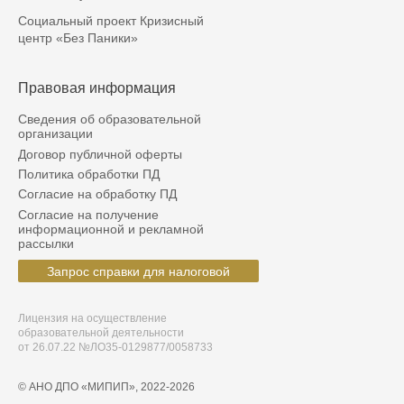
Социальный проект Кризисный
центр «Без Паники»
Правовая информация
Сведения об образовательной
организации
Договор публичной оферты
Политика обработки ПД
Согласие на обработку ПД
Согласие на получение
информационной и рекламной
рассылки
Запрос справки для налоговой
Лицензия на осуществление
образовательной деятельности
от 26.07.22 №ЛО35-0129877/0058733
© АНО ДПО «МИПИП», 2022-
2026