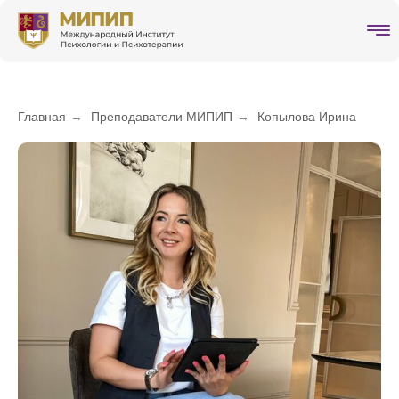
Главная
→
Преподаватели МИПИП
→
Копылова Ирина