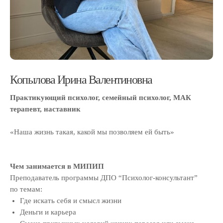
Копылова Ирина Валентиновна
Практикующий психолог, семейный психолог, МАК
терапевт, наставник
«Наша жизнь такая, какой мы позволяем ей быть»
Чем занимается в МИПИП
Преподаватель программы ДПО “Психолог-консультант”
по темам:
Где искать себя и смысл жизни
Деньги и карьера