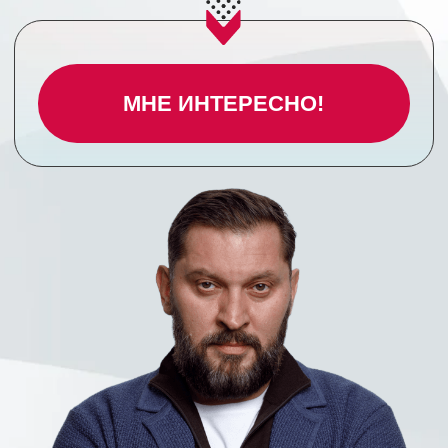
Приглашенные гости —