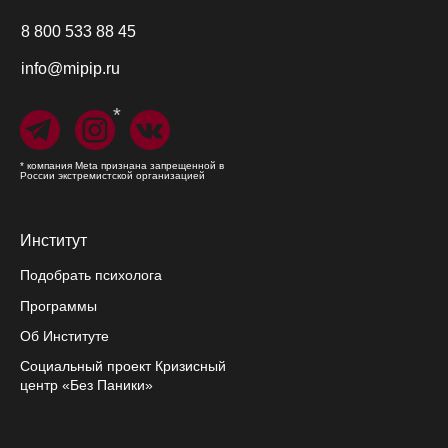
8 800 533 88 45
info@mipip.ru
*
* компания Meta признана запрещенной в
России экстремистской организацией
Институт
Подобрать психолога
Программы
Об Институте
Социальный проект Кризисный
центр «Без Паники»