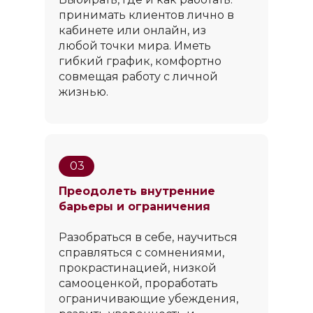
принимать клиентов лично в
кабинете или онлайн, из
любой точки мира. Иметь
гибкий график, комфортно
совмещая работу с личной
жизнью.
03
Преодолеть внутренние
барьеры и ограничения
Разобраться в себе, научиться
справляться с сомнениями,
прокрастинацией, низкой
самооценкой, проработать
ограничивающие убеждения,