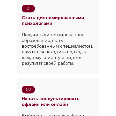
01
Стать дипломированными
психологами
Получить лицензированное
образование, стать
востребованным специалистом,
научиться находить подход к
каждому клиенту и видеть
результат своей работы.
02
Начать консультировать
офлайн или онлайн
Выбирать, где и как работать: