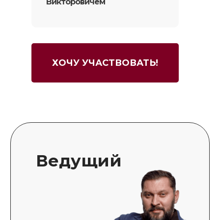
Викторовичем
ХОЧУ УЧАСТВОВАТЬ!