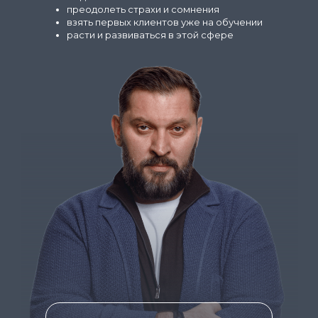
преодолеть страхи и сомнения
взять первых клиентов уже на обучении
расти и развиваться в этой сфере