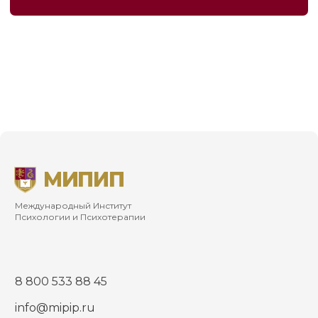
Международный Институт
Психологии и Психотерапии
8 800 533 88 45
info@mipip.ru