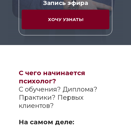
Запись эфира
ХОЧУ УЗНАТЬ!
С чего начинается
психолог?
С обучения? Диплома?
Практики? Первых
клиентов?
На самом деле: