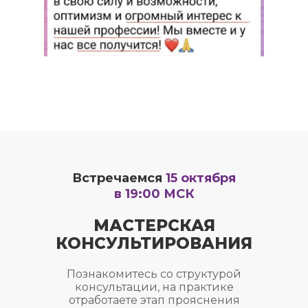
Встречаемся
15 октября
в 19:00 МСК
МАСТЕРСКАЯ
КОНСУЛЬТИРОВАНИЯ
Познакомитесь со структурой
консультации, на практике
отработаете этап прояснения