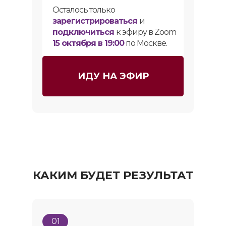
Осталось только
зарегистрироваться
и
подключиться
к эфиру в Zoom
15 октября в 19:00
по Москве.
ИДУ НА ЭФИР
КАКИМ БУДЕТ РЕЗУЛЬТАТ
01