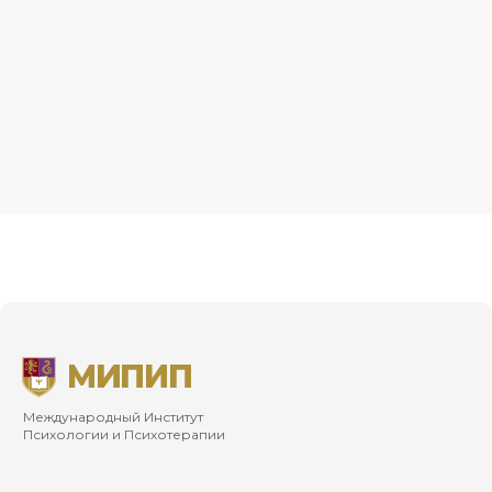
Международный Институт
Психологии и Психотерапии