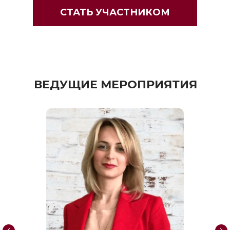
СТАТЬ УЧАСТНИКОМ
ВЕДУЩИЕ МЕРОПРИЯТИЯ