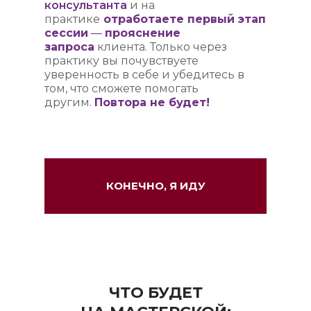
консультанта
и на
практике
отработаете первый этап
сессии
—
прояснение
запроса
клиента. Только через
практику вы почувствуете
уверенность в себе и убедитесь в
том, что сможете помогать
другим.
Повтора не будет!
КОНЕЧНО, Я ИДУ
ЧТО БУДЕТ