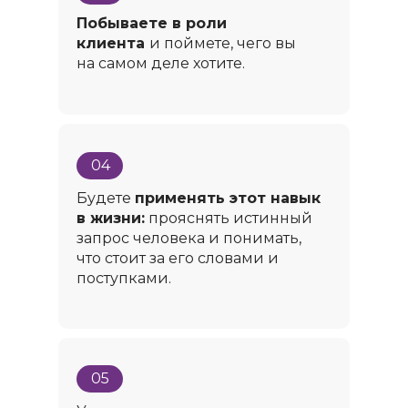
Побываете в роли
клиента
и поймете, чего вы
на самом деле хотите.
04
Будете
применять этот навык
в жизни:
прояснять истинный
запрос человека и понимать,
что стоит за его словами и
поступками.
05