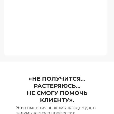
«НЕ ПОЛУЧИТСЯ…
РАСТЕРЯЮСЬ…
НЕ СМОГУ ПОМОЧЬ
КЛИЕНТУ».
Эти сомнения знакомы каждому, кто
задумывается о профессии