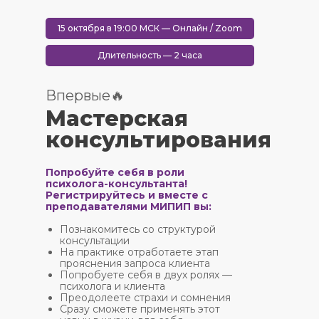
15 октября в 19:00 МСК — Онлайн / Zoom
Длительность — 2 часа
Впервые🔥
Мастерская
консультирования
Попробуйте себя в роли
психолога-консультанта!
Регистрируйтесь и вместе с
преподавателями МИПИП вы:
Познакомитесь со структурой
консультации
На практике отработаете этап
прояснения запроса клиента
Попробуете себя в двух ролях —
психолога и клиента
Преодолеете страхи и сомнения
Сразу сможете применять этот