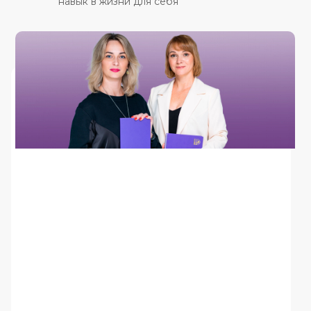
навык в жизни для себя