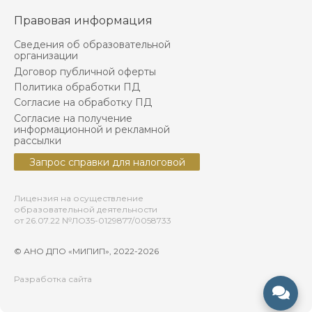
Правовая информация
Сведения об образовательной
организации
Договор публичной оферты
Политика обработки ПД
Согласие на обработку ПД
Согласие на получение
информационной и рекламной
рассылки
Запрос справки для налоговой
Лицензия на осуществление
образовательной деятельности
от 26.07.22 №ЛО35-0129877/0058733
© АНО ДПО «МИПИП», 2022-
2026
Разработка сайта