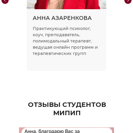
АННА АЗАРЕНКОВА
Практикующий психолог,
коуч, преподаватель,
полимодальный терапевт,
ведущая онлайн программ и
терапевтических групп
ОТЗЫВЫ СТУДЕНТОВ
МИПИП