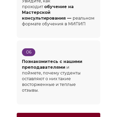
Увидите, как
проходит
обучение на
Мастерской
консультирования —
реальном
формате обучения в МИПИП
06
Познакомитесь с нашими
преподавателями
и
поймете, почему студенты
оставляют о них такие
восторженные и теплые
отзывы.