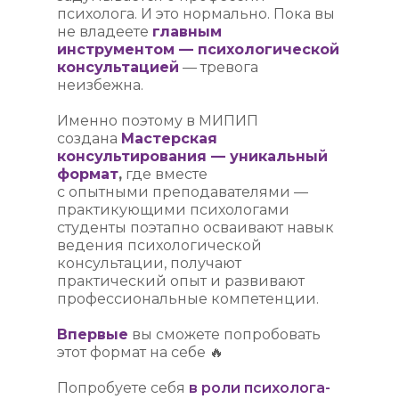
психолога. И это нормально. Пока вы
не владеете
главным
инструментом — психологической
консультацией
— тревога
неизбежна.
Именно поэтому в МИПИП
создана
Мастерская
консультирования — уникальный
формат
,
где вместе
с опытными преподавателями —
практикующими психологами
студенты поэтапно осваивают навык
ведения психологической
консультации, получают
практический опыт и развивают
профессиональные компетенции.
Впервые
вы сможете попробовать
этот формат на себе 🔥
Попробуете себя
в роли психолога-