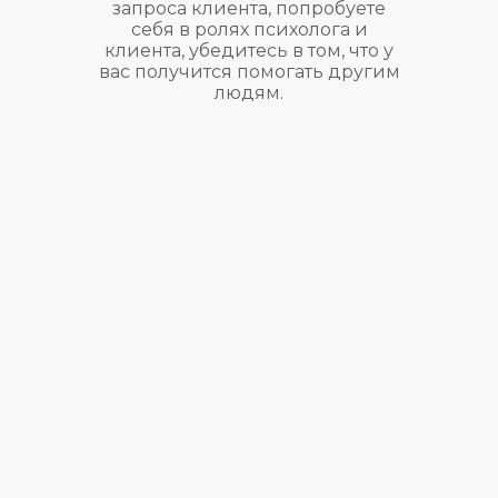
запроса клиента, попробуете
себя в ролях психолога и
клиента, убедитесь в том, что у
вас получится помогать другим
людям.