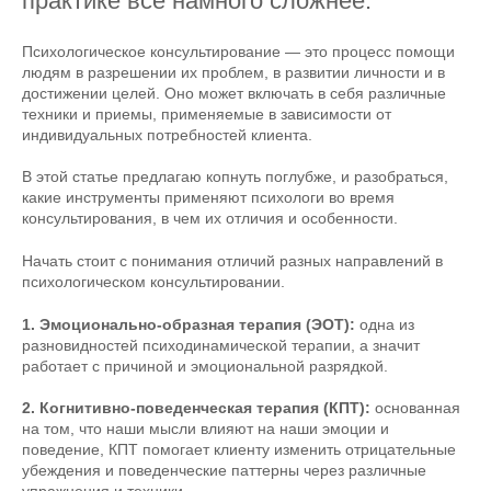
практике все намного сложнее.
Психологическое консультирование — это процесс помощи
людям в разрешении их проблем, в развитии личности и в
достижении целей. Оно может включать в себя различные
техники и приемы, применяемые в зависимости от
индивидуальных потребностей клиента.
В этой статье предлагаю копнуть поглубже, и разобраться,
какие инструменты применяют психологи во время
консультирования, в чем их отличия и особенности.
Начать стоит с понимания отличий разных направлений в
психологическом консультировании.
1. Эмоционально-образная терапия (ЭОТ):
одна из
разновидностей психодинамической терапии, а значит
работает с причиной и эмоциональной разрядкой.
2. Когнитивно-поведенческая терапия (КПТ):
основанная
на том, что наши мысли влияют на наши эмоции и
поведение, КПТ помогает клиенту изменить отрицательные
убеждения и поведенческие паттерны через различные