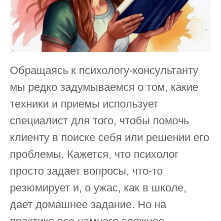
Обращаясь к психологу-консультанту
мы редко задумываемся о том, какие
техники и приемы использует
специалист для того, чтобы помочь
клиенту в поиске себя или решении его
проблемы. Кажется, что психолог
просто задает вопросы, что-то
резюмирует и, о ужас, как в школе,
дает домашнее задание. Но на