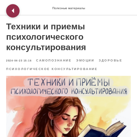
Полезные материалы
Техники и приемы
психологического
консультирования
САМОПОЗНАНИЕ
ЭМОЦИИ
ЗДОРОВЬЕ
2024-04-23 15:16
ПСИХОЛОГИЧЕСКОЕ КОНСУЛЬТИРОВАНИЕ