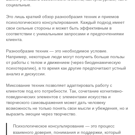
социальные.
Это лишь краткий обзор разнообразия техник и приемов
психологического консультирования. Каждый подход имеет
свои сильные стороны и может быть эффективным в
соответствии с уникальными запросами и предпочтениями
клиента.
Разнообразие техник — это необходимое условие.
Например, некоторые люди могут получить больше пользы
от работы с телом и движением (через биодинамическую
психотерапию), в то время как другие предпочитают устный
анализ и дискуссии.
Миксование техник позволяет адаптировать работу с
клиентом под его потребности. Так, сочетание когнитивно-
поведенческих элементов с элементами искусства и
творческого самовыражения может дать человеку
возможность не только понять свои мысли и убеждения, но и
выразить эмоции через творчество.
Психологическое консультирование — это процесс
взаимного доверия, понимания и поддержки, который