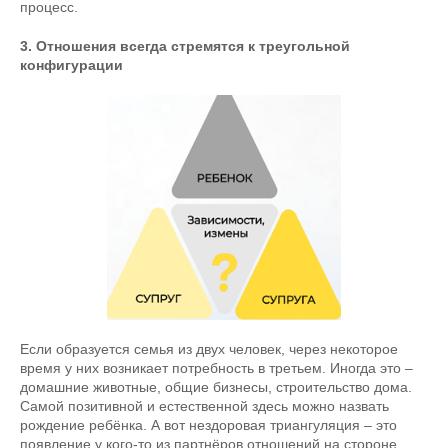
процесс.
3. Отношения всегда стремятся к треугольной
конфигурации
Если образуется семья из двух человек, через некоторое
время у них возникает потребность в третьем. Иногда это –
домашние животные, общие бизнесы, строительство дома.
Самой позитивной и естественной здесь можно назвать
рождение ребёнка. А вот нездоровая триангуляция – это
появление у кого-то из партнёров отношений на стороне,