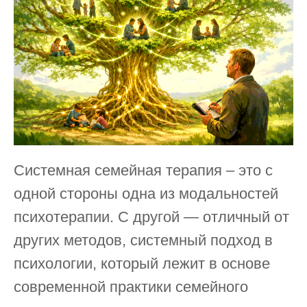
Системная семейная терапия – это с
одной стороны одна из модальностей
психотерапии. С другой — отличный от
других методов, системный подход в
психологии, который лежит в основе
современной практики семейного