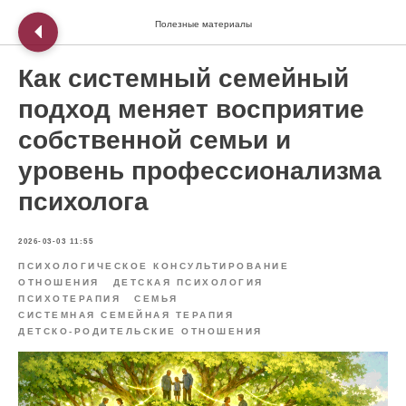
Полезные материалы
Как системный семейный
подход меняет восприятие
собственной семьи и
уровень профессионализма
психолога
2026-03-03 11:55
ПСИХОЛОГИЧЕСКОЕ КОНСУЛЬТИРОВАНИЕ
ОТНОШЕНИЯ
ДЕТСКАЯ ПСИХОЛОГИЯ
ПСИХОТЕРАПИЯ
СЕМЬЯ
СИСТЕМНАЯ СЕМЕЙНАЯ ТЕРАПИЯ
ДЕТСКО-РОДИТЕЛЬСКИЕ ОТНОШЕНИЯ