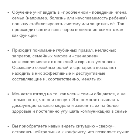
Обучение учит видеть в «проблемном» поведении члена
семьи (например, болезнь или неуспеваемость ребенка)
попытку стабилизировать систему или защитить её. Так
происходит снятие вины через понимание «симптома»
как функции
Приходит понимание глубинных правил, негласных
запретов, семейных мифов и «сценариев»,
межпоколенческих отношений и скрытых установок.
Осознание семейных ролей и сценариев позволяет
находить в них эффективные и деструктивные
составляющие и, соответственно, менять их
Меняется взгляд на то, как члены семьи общаются, а не
только на то, что они говорят. Это помогает выявлять
дисфункциональные модели и заменять их на более
здоровые и постепенно улучшать коммуникацию в семье
Вы приобретаете навык видеть ситуацию «сверху»,
оставаясь нейтральным к конфликту, что позволяет лучше