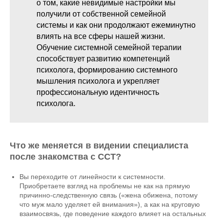
о том, какие невидимые настройки мы
получили от собственной семейной
системы и как они продолжают ежеминутно
влиять на все сферы нашей жизни.
Обучение системной семейной терапии
способствует развитию компетенций
психолога, формированию системного
мышления психолога и укрепляет
профессиональную идентичность
психолога.
Что же меняется в видении специалиста
после знакомства с ССТ?
Вы переходите от линейности к системности.
Приобретаете взгляд на проблемы не как на прямую
причинно-следственную связь («жена обижена, потому
что муж мало уделяет ей внимания»), а как на круговую
взаимосвязь, где поведение каждого влияет на остальных