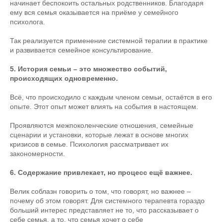
начинает беспокоить остальных родственников. Благодаря
ему вся семья оказывается на приёме у семейного
психолога.
Так реализуется применение системной терапии в практике
и развивается семейное консультирование.
5. История семьи – это множество событий,
происходящих одновременно.
Всё, что происходило с каждым членом семьи, остаётся в его
опыте. Этот опыт может влиять на события в настоящем.
Проявляются межпоколенческие отношения, семейные
сценарии и установки, которые лежат в основе многих
кризисов в семье. Психология рассматривает их
закономерности.
6. Содержание привлекает, но процесс ещё важнее.
Велик соблазн говорить о том, что говорят, но важнее –
почему об этом говорят. Для системного терапевта гораздо
больший интерес представляет не то, что рассказывает о
себе семья, а то, что семья хочет о себе