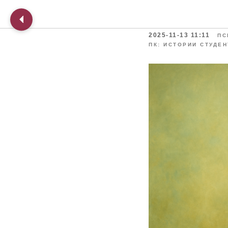
Когда п
2025-11-13 11:11
ПС
ПК: ИСТОРИИ СТУДЕ